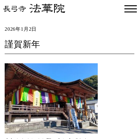
2026年1月2日
謹賀新年